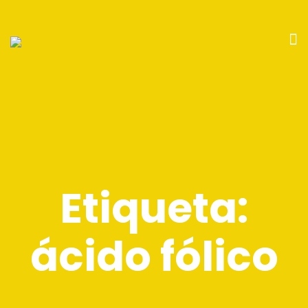
Etiqueta:
ácido fólico