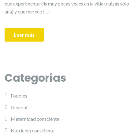
que experimentaréis muy pocas veces en la vida (quizás sólo
una) y que merece […]
Leer más
Categorías
Foodies
General
Maternidad consciente
Nutrición consciente