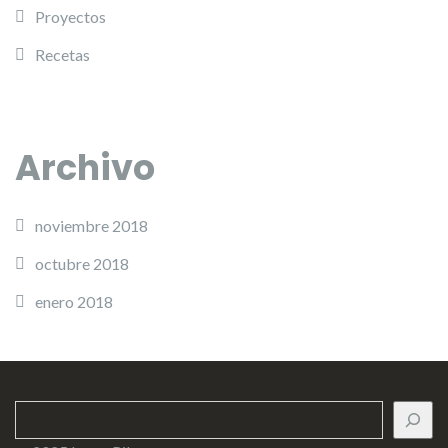
Proyectos
Recetas
Archivo
noviembre 2018
octubre 2018
enero 2018
Buscar