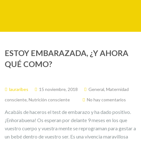
ESTOY EMBARAZADA, ¿Y AHORA
QUÉ COMO?
lauraribes
15 noviembre, 2018
General
,
Maternidad
consciente
,
Nutrición consciente
No hay comentarios
Acabáis de haceros el test de embarazo y ha dado positivo.
¡Enhorabuena! Os esperan por delante 9 meses en los que
vuestro cuerpo y vuestra mente se reprograman para gestar a
un bebé dentro de vuestro ser. Es una vivencia maravillosa