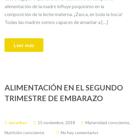
alimentación de la madre influye poquísimo en la
composición de la leche materna. ¡Zasca, en toda la boca!
Todas las madres somos capaces de amantar a […]
Leer más
ALIMENTACIÓN EN EL SEGUNDO
TRIMESTRE DE EMBARAZO
lauraribes
15 noviembre, 2018
Maternidad consciente
,
Nutrición consciente
No hay comentarios