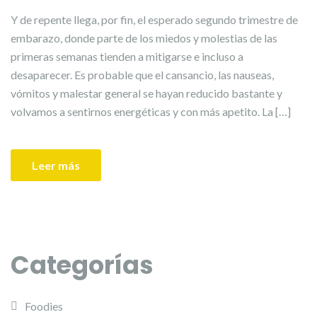
Y de repente llega, por fin, el esperado segundo trimestre de
embarazo, donde parte de los miedos y molestias de las
primeras semanas tienden a mitigarse e incluso a
desaparecer. Es probable que el cansancio, las nauseas,
vómitos y malestar general se hayan reducido bastante y
volvamos a sentirnos energéticas y con más apetito. La […]
Leer más
Categorías
Foodies