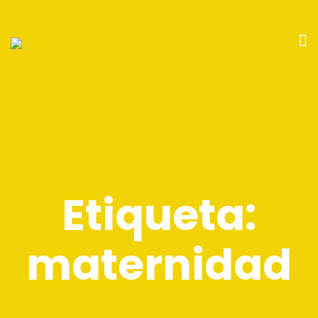
Etiqueta:
maternidad