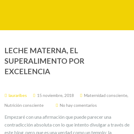
LECHE MATERNA, EL
SUPERALIMENTO POR
EXCELENCIA
lauraribes
15 noviembre, 2018
Maternidad consciente
,
Nutrición consciente
No hay comentarios
Empezaré con una afirmación que puede parecer una
contradicción absoluta con lo que intento divulgar a través de
este blog, pero que es una verdad como un templo: la