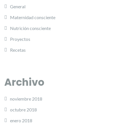
General
Maternidad consciente
Nutrición consciente
Proyectos
Recetas
Archivo
noviembre 2018
octubre 2018
enero 2018